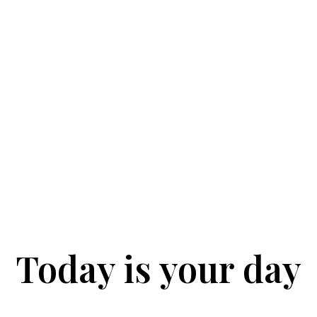
Today is your day