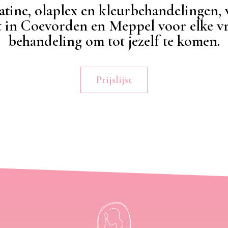
atine, olaplex en kleurbehandelingen, 
t in Coevorden en Meppel voor elke 
behandeling om tot jezelf te komen.
Prijslijst