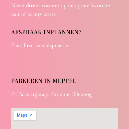
Neem
direct contact
op met jouw favoriete
hair of beauty artist.
AFSPRAAK INPLANNEN?
Plan direct een afspraak in
PARKEREN IN MEPPEL
P3 Parkeergarage Kromme Elleboog