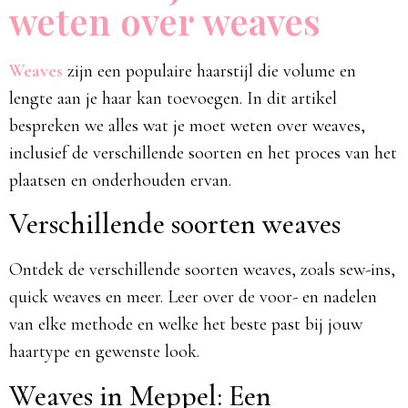
weten over weaves
Weaves
zijn een populaire haarstijl die volume en
lengte aan je haar kan toevoegen. In dit artikel
bespreken we alles wat je moet weten over weaves,
inclusief de verschillende soorten en het proces van het
plaatsen en onderhouden ervan.
Verschillende soorten weaves
Ontdek de verschillende soorten weaves, zoals sew-ins,
quick weaves en meer. Leer over de voor- en nadelen
van elke methode en welke het beste past bij jouw
haartype en gewenste look.
Weaves in Meppel: Een