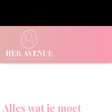
Alles wat je moet