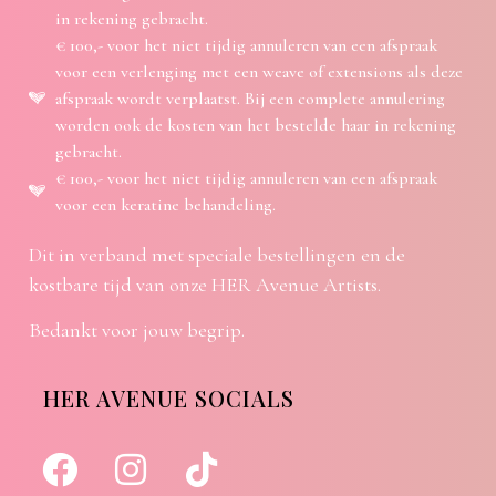
in rekening gebracht.
€ 100,- voor het niet tijdig annuleren van een afspraak
voor een verlenging met een weave of extensions als deze
afspraak wordt verplaatst. Bij een complete annulering
worden ook de kosten van het bestelde haar in rekening
gebracht.
€ 100,- voor het niet tijdig annuleren van een afspraak
voor een keratine behandeling.
Dit in verband met speciale bestellingen en de
kostbare tijd van onze HER Avenue Artists.
Bedankt voor jouw begrip.
HER AVENUE SOCIALS