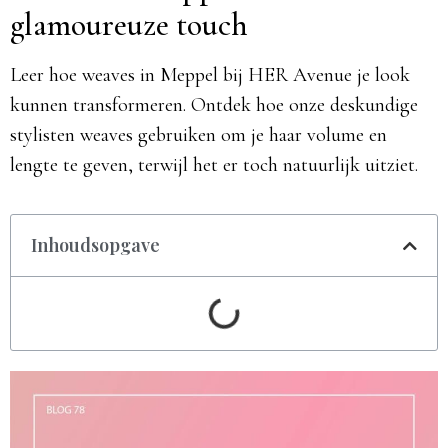
glamoureuze touch
Leer hoe weaves in Meppel bij HER Avenue je look
kunnen transformeren. Ontdek hoe onze deskundige
stylisten weaves gebruiken om je haar volume en
lengte te geven, terwijl het er toch natuurlijk uitziet.
Inhoudsopgave