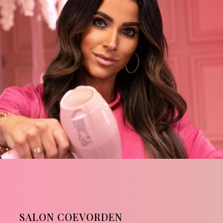
SALON COEVORDEN