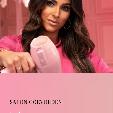
SALON COEVORDEN