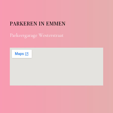
PARKEREN IN EMMEN
Parkeergarage Westerstraat