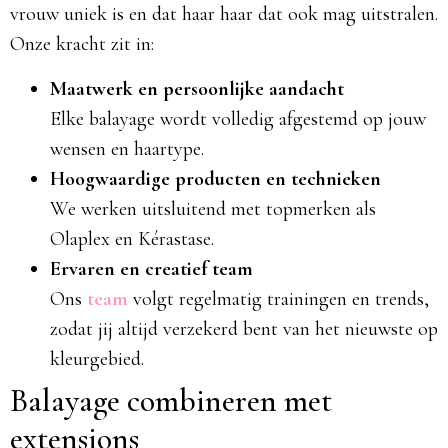
vrouw uniek is en dat haar haar dat ook mag uitstralen.
Onze kracht zit in:
Maatwerk en persoonlijke aandacht
Elke balayage wordt volledig afgestemd op jouw
wensen en haartype.
Hoogwaardige producten en technieken
We werken uitsluitend met topmerken als
Olaplex en Kérastase.
Ervaren en creatief team
Ons
team
volgt regelmatig trainingen en trends,
zodat jij altijd verzekerd bent van het nieuwste op
kleurgebied.
Balayage combineren met
extensions