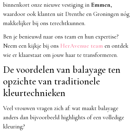
binnenkort onze nieuwe vestiging in
Emmen
,
waardoor ook klanten uit Drenthe en Groningen nóg
makkelijker bij ons terechtkunnen.
Ben je benieuwd naar ons team en hun expertise?
Neem een kijkje bij ons
HerAvenue team
en ontdek
wie er klaarstaat om jouw haar te transformeren.
De voordelen van balayage ten
opzichte van traditionele
kleurtechnieken
Veel vrouwen vragen zich af: wat maakt balayage
anders dan bijvoorbeeld highlights of een volledige
kleuring?