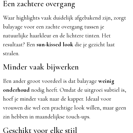
Een zachtere overgang
Waar highlights vaak duidelijk afgebakend zijn, zorgt
balayage voor een zachte overgang tussen je
natuurlijke haarkleur en de lichtere tinten. Het
resultaat? Een
sun-kissed look
die je gezicht laat
stralen.
Minder vaak bijwerken
Een ander groot voordeel is dat balayage
weinig
onderhoud
nodig heeft. Omdat de uitgroei subtiel is,
hoef je minder vaak naar de kapper. Ideaal voor
vrouwen die wel een prachtige look willen, maar geen
zin hebben in maandelijkse touch-ups.
Geschikt voor elke stijl