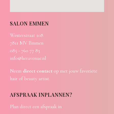
SALON EMMEN
Westerstraat 108
7811 MV Emmen
085 - 760 77 83
info@heravenue.nl
Neem
direct contact
op met jouw favoriete
hair of beauty artist.
AFSPRAAK INPLANNEN?
Plan direct een afspraak in