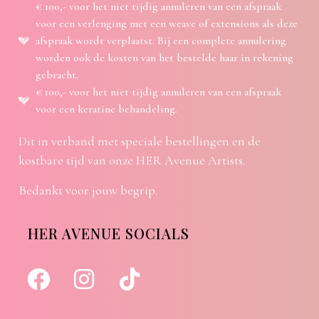
€ 100,- voor het niet tijdig annuleren van een afspraak
voor een verlenging met een weave of extensions als deze
afspraak wordt verplaatst. Bij een complete annulering
worden ook de kosten van het bestelde haar in rekening
gebracht.
€ 100,- voor het niet tijdig annuleren van een afspraak
voor een keratine behandeling.
Dit in verband met speciale bestellingen en de
kostbare tijd van onze HER Avenue Artists.
Bedankt voor jouw begrip.
HER AVENUE SOCIALS