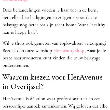
Deze behandelingen voeden je haar tot in de kern,
herstellen beschadigingen en zorgen ervoor dat je
balayage nóg beter tot zijn recht komt. Want “healthy
hair is happy hair”.
Wil je thuis ook genieten van topkwaliteit verzorging?
Bezoek dan onze webshop
HerBeautyShop
, waar je de
beste haarproducten kunt vinden die jouw balayage
ondersteunen.
Waarom kiezen voor HerAvenue
in Overijssel?
HerAvenue is dé salon waar professionaliteit en een
persoonlijke aanpak samenkomen. Wij geloven dat elke