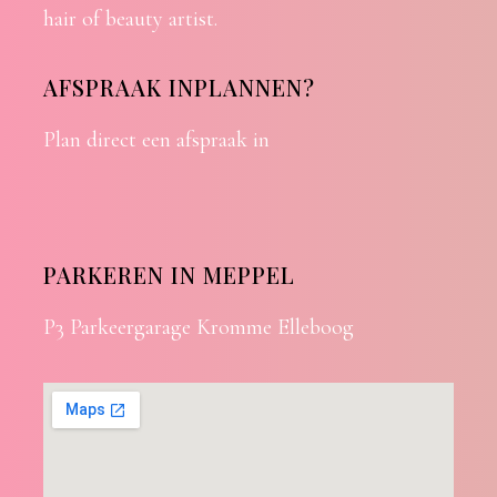
hair of beauty artist.
AFSPRAAK INPLANNEN?
Plan direct een afspraak in
PARKEREN IN MEPPEL
P3 Parkeergarage Kromme Elleboog