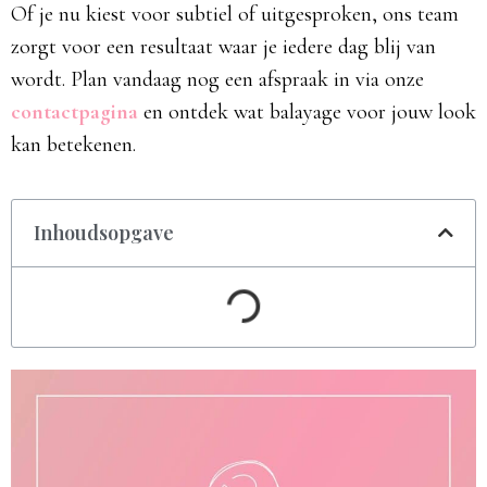
Of je nu kiest voor subtiel of uitgesproken, ons team
zorgt voor een resultaat waar je iedere dag blij van
wordt. Plan vandaag nog een afspraak in via onze
contactpagina
en ontdek wat balayage voor jouw look
kan betekenen.
Inhoudsopgave