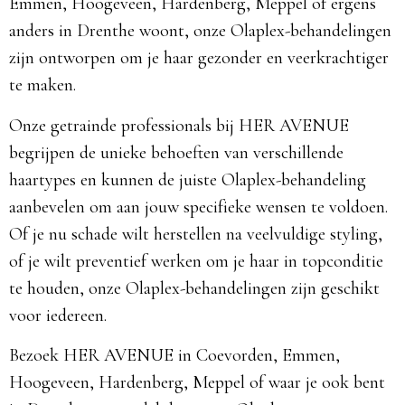
Emmen, Hoogeveen, Hardenberg, Meppel of ergens
anders in Drenthe woont, onze Olaplex-behandelingen
zijn ontworpen om je haar gezonder en veerkrachtiger
te maken.
Onze getrainde professionals bij HER AVENUE
begrijpen de unieke behoeften van verschillende
haartypes en kunnen de juiste Olaplex-behandeling
aanbevelen om aan jouw specifieke wensen te voldoen.
Of je nu schade wilt herstellen na veelvuldige styling,
of je wilt preventief werken om je haar in topconditie
te houden, onze Olaplex-behandelingen zijn geschikt
voor iedereen.
Bezoek HER AVENUE in Coevorden, Emmen,
Hoogeveen, Hardenberg, Meppel of waar je ook bent