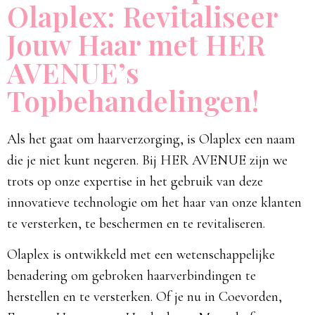
Olaplex: Revitaliseer
Jouw Haar met HER
AVENUE’s
Topbehandelingen!
Als het gaat om haarverzorging, is Olaplex een naam
die je niet kunt negeren. Bij HER AVENUE zijn we
trots op onze expertise in het gebruik van deze
innovatieve technologie om het haar van onze klanten
te versterken, te beschermen en te revitaliseren.
Olaplex is ontwikkeld met een wetenschappelijke
benadering om gebroken haarverbindingen te
herstellen en te versterken. Of je nu in Coevorden,