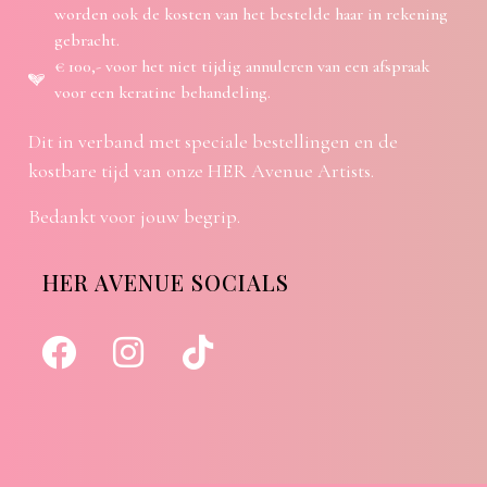
worden ook de kosten van het bestelde haar in rekening
gebracht.
€ 100,- voor het niet tijdig annuleren van een afspraak
voor een keratine behandeling.
Dit in verband met speciale bestellingen en de
kostbare tijd van onze HER Avenue Artists.
Bedankt voor jouw begrip.
HER AVENUE SOCIALS