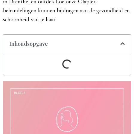
in Drenthe, en ontdek hoe onze Olaplex-
behandelingen kunnen bijdragen aan de gezondheid en
schoonheid van je haar.
Inhoudsopgave