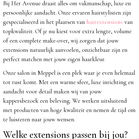
Bij Her Avenue draait alles om vakmanschap, luxe en
persoonlijke aandacht. Onze ervaren hairstylisten zijn
gespecialiseerd in het plaatsen van
hairextensions
van
topkwaliteit. Of je nu kiest voor extra lengte, volume
of een complete make-over, wij zorgen dat jouw
extensions natuurlijk aanvoelen, onzichtbaar zijn en
perfect matchen met jouw eigen haarkleur.
Onze salon in Meppel is een plek waar je even helemaal
tot rust komt. Met een warme sfeer, luxe inrichting en
aandacht voor detail maken wij van jouw
kappersbezoek een beleving. We werken uitsluitend
met producten van hoge kwaliteit en nemen de tijd om
te luisteren naar jouw wensen.
Welke extensions passen bij jou?