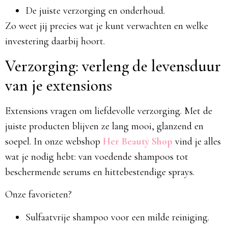
De juiste verzorging en onderhoud.
Zo weet jij precies wat je kunt verwachten en welke
investering daarbij hoort.
Verzorging: verleng de levensduur
van je extensions
Extensions vragen om liefdevolle verzorging. Met de
juiste producten blijven ze lang mooi, glanzend en
soepel. In onze webshop
Her Beauty Shop
vind je alles
wat je nodig hebt: van voedende shampoos tot
beschermende serums en hittebestendige sprays.
Onze favorieten?
Sulfaatvrije shampoo voor een milde reiniging.