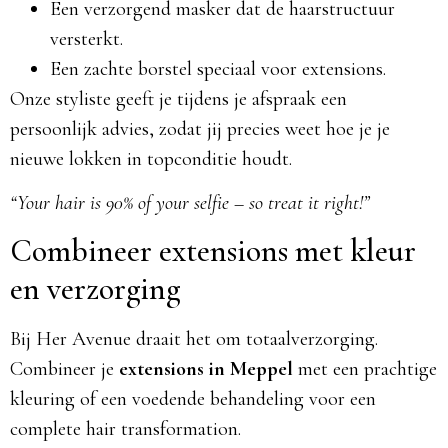
Een verzorgend masker dat de haarstructuur
versterkt.
Een zachte borstel speciaal voor extensions.
Onze styliste geeft je tijdens je afspraak een
persoonlijk advies, zodat jij precies weet hoe je je
nieuwe lokken in topconditie houdt.
“Your hair is 90% of your selfie – so treat it right!”
Combineer extensions met kleur
en verzorging
Bij Her Avenue draait het om totaalverzorging.
Combineer je
extensions in Meppel
met een prachtige
kleuring of een voedende behandeling voor een
complete hair transformation.