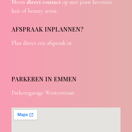
Neem
direct contact
op met jouw favoriete
hair of beauty artist.
AFSPRAAK INPLANNEN?
Plan direct een afspraak in
PARKEREN IN EMMEN
Parkeergarage Westerstraat