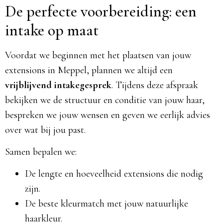
De perfecte voorbereiding: een
intake op maat
Voordat we beginnen met het plaatsen van jouw
extensions in Meppel, plannen we altijd een
vrijblijvend intakegesprek
. Tijdens deze afspraak
bekijken we de structuur en conditie van jouw haar,
bespreken we jouw wensen en geven we eerlijk advies
over wat bij jou past.
Samen bepalen we:
De lengte en hoeveelheid extensions die nodig
zijn.
De beste kleurmatch met jouw natuurlijke
haarkleur.