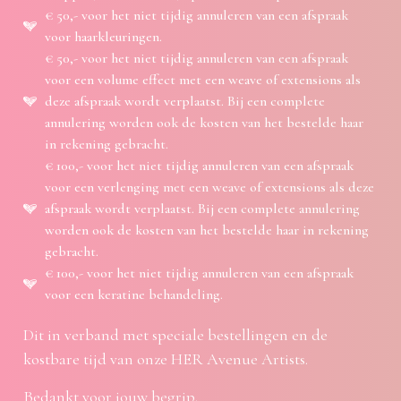
€ 50,- voor het niet tijdig annuleren van een afspraak
voor haarkleuringen.
€ 50,- voor het niet tijdig annuleren van een afspraak
voor een volume effect met een weave of extensions als
deze afspraak wordt verplaatst. Bij een complete
annulering worden ook de kosten van het bestelde haar
in rekening gebracht.
€ 100,- voor het niet tijdig annuleren van een afspraak
voor een verlenging met een weave of extensions als deze
afspraak wordt verplaatst. Bij een complete annulering
worden ook de kosten van het bestelde haar in rekening
gebracht.
€ 100,- voor het niet tijdig annuleren van een afspraak
voor een keratine behandeling.
Dit in verband met speciale bestellingen en de
kostbare tijd van onze HER Avenue Artists.
Bedankt voor jouw begrip.