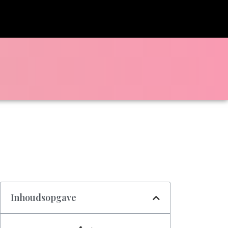
Inhoudsopgave