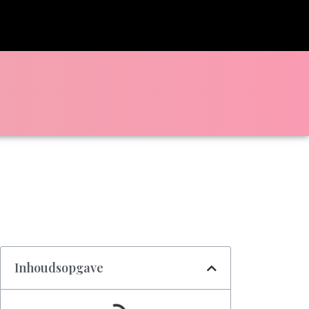
Inhoudsopgave