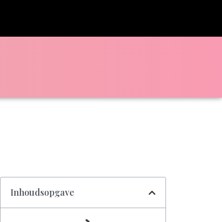
Inhoudsopgave