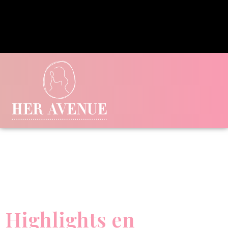
Highlights en