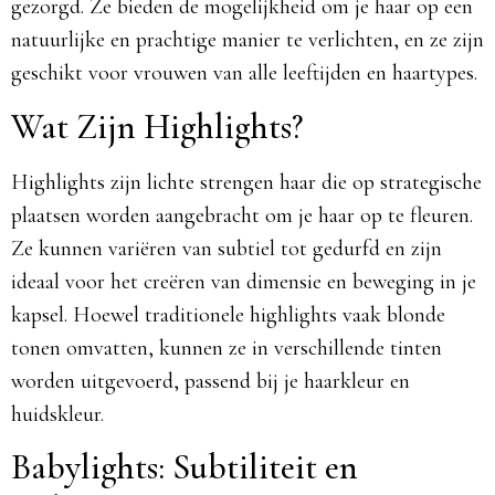
gezorgd. Ze bieden de mogelijkheid om je haar op een
natuurlijke en prachtige manier te verlichten, en ze zijn
geschikt voor vrouwen van alle leeftijden en haartypes.
Wat Zijn Highlights?
Highlights zijn lichte strengen haar die op strategische
plaatsen worden aangebracht om je haar op te fleuren.
Ze kunnen variëren van subtiel tot gedurfd en zijn
ideaal voor het creëren van dimensie en beweging in je
kapsel. Hoewel traditionele highlights vaak blonde
tonen omvatten, kunnen ze in verschillende tinten
worden uitgevoerd, passend bij je haarkleur en
huidskleur.
Babylights: Subtiliteit en