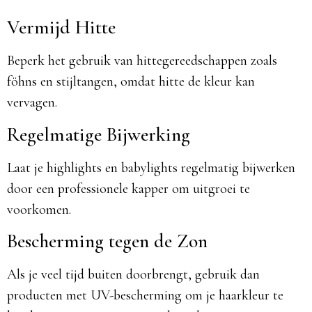
Vermijd Hitte
Beperk het gebruik van hittegereedschappen zoals
föhns en stijltangen, omdat hitte de kleur kan
vervagen.
Regelmatige Bijwerking
Laat je highlights en babylights regelmatig bijwerken
door een professionele kapper om uitgroei te
voorkomen.
Bescherming tegen de Zon
Als je veel tijd buiten doorbrengt, gebruik dan
producten met UV-bescherming om je haarkleur te