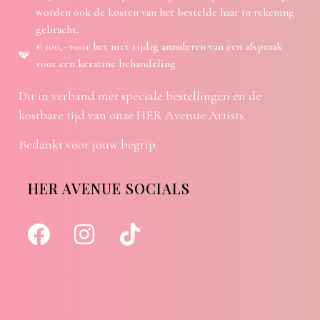
worden ook de kosten van het bestelde haar in rekening
gebracht.
€ 100,- voor het niet tijdig annuleren van een afspraak
voor een keratine behandeling.
Dit in verband met speciale bestellingen en de
kostbare tijd van onze HER Avenue Artists.
Bedankt voor jouw begrip.
HER AVENUE SOCIALS