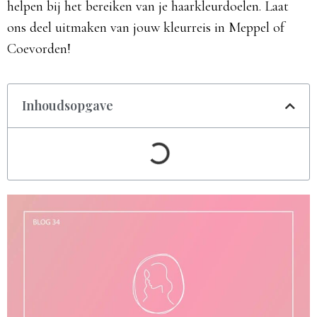
helpen bij het bereiken van je haarkleurdoelen. Laat
ons deel uitmaken van jouw kleurreis in Meppel of
Coevorden!
Inhoudsopgave