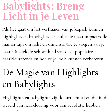
Babylights: Breng
Licht in je Leven
Als het gaat om het verfraaien van je kapsel, kunnen
highlights en babylights een subtiele maar impactvolle
manier zijn om licht en dimensie toe te voegen aan je
haar. Ontdek de schoonheid van deze populaire
haarkleurtrends en hoe ze je look kunnen verbeteren.
De Magie van Highlights
en Babylights
Highlights en babylights zijn kleurtechnieken die in de
wereld van haarkleuring voor een revolutie hebben