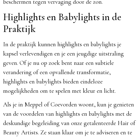
beschermen tegen vervaging door de zon.
Highlights en Babylights in de
Praktijk
In de praktijk kunnen highlights en babylights je
kapsel verlevendigen en je een jeugdige uitstraling
geven. Of je nu op zoek bent naar een subtiele
verandering of een opvallende transformatie,
highlights en babylights bieden eindeloze
mogelijkheden om te spelen met kleur en licht.
Als je in Meppel of Coevorden woont, kun je genieten
van de voordelen van highlights en babylights met de
deskundige begeleiding van onze getalenteerde Hair of
Beauty Artists. Ze staan klaar om je te adviseren en te