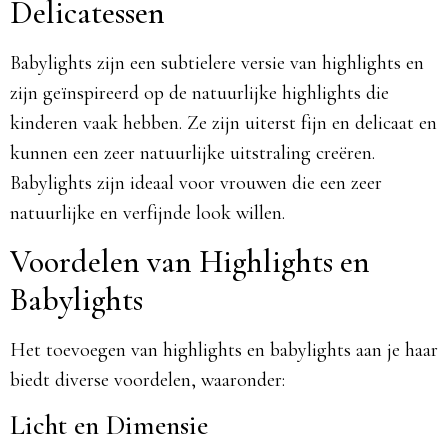
Delicatessen
Babylights zijn een subtielere versie van highlights en
zijn geïnspireerd op de natuurlijke highlights die
kinderen vaak hebben. Ze zijn uiterst fijn en delicaat en
kunnen een zeer natuurlijke uitstraling creëren.
Babylights zijn ideaal voor vrouwen die een zeer
natuurlijke en verfijnde look willen.
Voordelen van Highlights en
Babylights
Het toevoegen van highlights en babylights aan je haar
biedt diverse voordelen, waaronder:
Licht en Dimensie