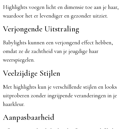
Highlights voegen licht en dimensie toe aan je haar,
waardoor het er levendiger en gezonder uitziet.
Verjongende Uitstraling
Babylights kunnen een verjongend effect hebben,
omdat ze de zachtheid van je jeugdige haar
weerspiegelen.
Veelzijdige Stijlen
Met highlights kun je verschillende stijlen en looks
uitproberen zonder ingrijpende veranderingen in je
haarkleur.
Aanpasbaarheid