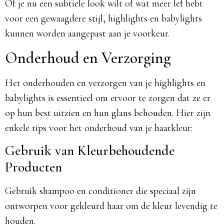
Of je nu een subtiele look wilt of wat meer lef hebt
voor een gewaagdere stijl, highlights en babylights
kunnen worden aangepast aan je voorkeur.
Onderhoud en Verzorging
Het onderhouden en verzorgen van je highlights en
babylights is essentieel om ervoor te zorgen dat ze er
op hun best uitzien en hun glans behouden. Hier zijn
enkele tips voor het onderhoud van je haarkleur:
Gebruik van Kleurbehoudende
Producten
Gebruik shampoo en conditioner die speciaal zijn
ontworpen voor gekleurd haar om de kleur levendig te
houden.