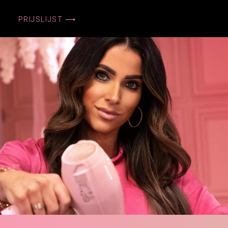
PRIJSLIJST ⟶