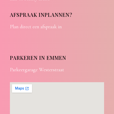
AFSPRAAK INPLANNEN?
Plan direct een afspraak in
PARKEREN IN EMMEN
Parkeergarage Westerstraat