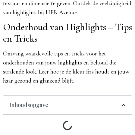
textuur en dimensie te geven. Ontdek de veelzijdigheid
van highlights bij HER Avenue.
Onderhoud van Highlights – Tips
en Tricks
Ontvang waardevolle tips en tricks voor het
onderhouden van jouw highlights en behoud die
stralende look. Leer hoe je de kleur fris houdt en jouw
haar gezond en glanzend blijft.
Inhoudsopgave