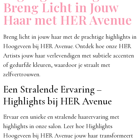
Breng Licht in Jouw
Haar met HER Avenue
Breng licht in jouw haar met de prachtige highlights in
Hoogeveen bij HER Avenue. Ontdek hoe onze HER
Artists jouw haar verlevendigen met subtiele accenten
of gedurfde kleuren, waardoor je straalt met
zelfvertrouwen.
Een Stralende Ervaring –
Highlights bij HER Avenue
Ervaar een unieke en stralende haarervaring met
highlights in onze salon. Leer hoe Highlights
Hoogeveen bij HER Avenue jouw haar transformeert