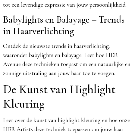
tot een levendige expressie van jouw persoonlijkheid.
Babylights en Balayage – Trends
in Haarverlichting
Ontdek de nieuwste trends in haarverlichting,
waaronder babylights en balayage. Leer hoe HER
Avenue deze technieken toepast om een natuurlijke en
zonnige uitstraling aan jouw haar toe te voegen.
De Kunst van Highlight
Kleuring
Leer over de kunst van highlight kleuring en hoe onze
HER Artists deze techniek toepassen om jouw haar