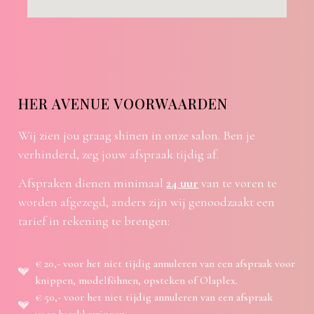
HER AVENUE VOORWAARDEN
Wij zien jou graag shinen in onze salon. Ben je
verhinderd, zeg jouw afspraak tijdig af.
Afspraken dienen minimaal
24 uur
van te voren te
worden afgezegd, anders zijn wij genoodzaakt een
tarief in rekening te brengen:
€ 20,- voor het niet tijdig annuleren van een afspraak voor
knippen, modelföhnen, opsteken of Olaplex.
€ 50,- voor het niet tijdig annuleren van een afspraak
voor haarkleuringen.