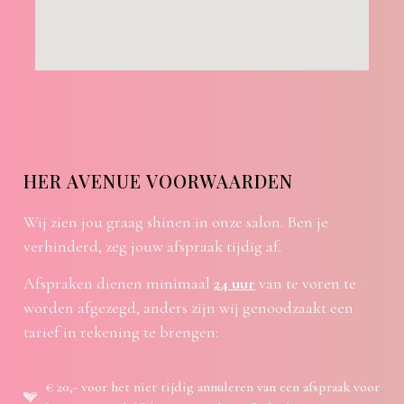
HER AVENUE VOORWAARDEN
Wij zien jou graag shinen in onze salon. Ben je
verhinderd, zeg jouw afspraak tijdig af.
Afspraken dienen minimaal
24 uur
van te voren te
worden afgezegd, anders zijn wij genoodzaakt een
tarief in rekening te brengen:
€ 20,- voor het niet tijdig annuleren van een afspraak voor