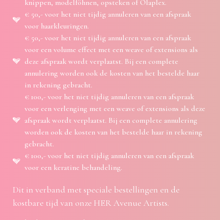
knippen, modelföhnen, opsteken of Olaplex.
€ 50,- voor het niet tijdig annuleren van een afspraak
voor haarkleuringen.
€ 50,- voor het niet tijdig annuleren van een afspraak
voor een volume effect met een weave of extensions als
deze afspraak wordt verplaatst. Bij een complete
annulering worden ook de kosten van het bestelde haar
in rekening gebracht.
€ 100,- voor het niet tijdig annuleren van een afspraak
voor een verlenging met een weave of extensions als deze
afspraak wordt verplaatst. Bij een complete annulering
worden ook de kosten van het bestelde haar in rekening
gebracht.
€ 100,- voor het niet tijdig annuleren van een afspraak
voor een keratine behandeling.
Dit in verband met speciale bestellingen en de
kostbare tijd van onze HER Avenue Artists.