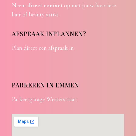
Neem
direct contact
op met jouw favoriete
hair of beauty artist.
AFSPRAAK INPLANNEN?
Plan direct een afspraak in
PARKEREN IN EMMEN
Parkeergarage Westerstraat