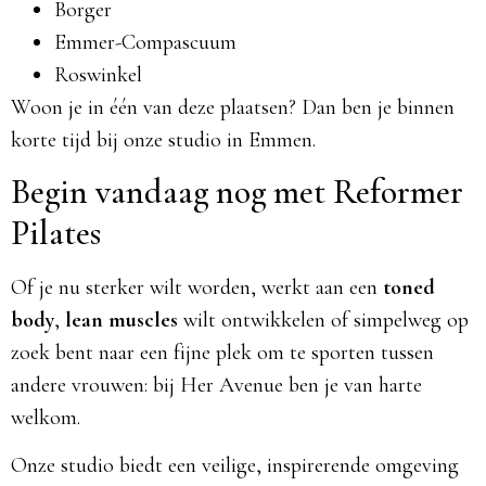
Borger
Emmer-Compascuum
Roswinkel
Woon je in één van deze plaatsen? Dan ben je binnen
korte tijd bij onze studio in Emmen.
Begin vandaag nog met Reformer
Pilates
Of je nu sterker wilt worden, werkt aan een
toned
body
,
lean muscles
wilt ontwikkelen of simpelweg op
zoek bent naar een fijne plek om te sporten tussen
andere vrouwen: bij Her Avenue ben je van harte
welkom.
Onze studio biedt een veilige, inspirerende omgeving