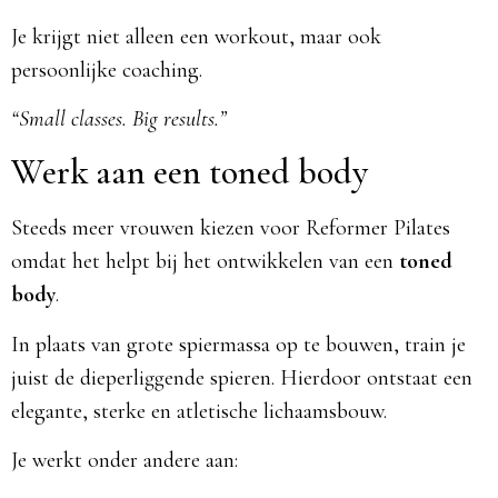
Je krijgt niet alleen een workout, maar ook
persoonlijke coaching.
“Small classes. Big results.”
Werk aan een toned body
Steeds meer vrouwen kiezen voor Reformer Pilates
omdat het helpt bij het ontwikkelen van een
toned
body
.
In plaats van grote spiermassa op te bouwen, train je
juist de dieperliggende spieren. Hierdoor ontstaat een
elegante, sterke en atletische lichaamsbouw.
Je werkt onder andere aan: