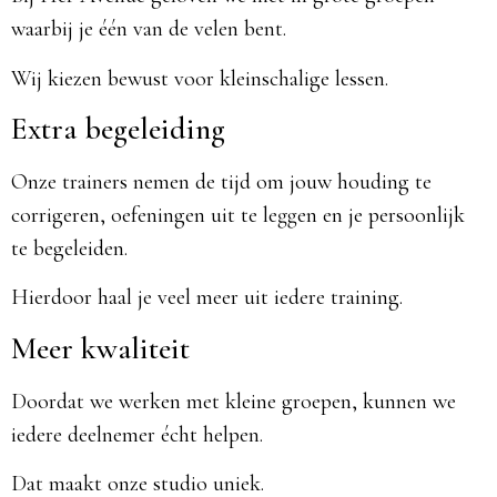
waarbij je één van de velen bent.
Wij kiezen bewust voor kleinschalige lessen.
Extra begeleiding
Onze trainers nemen de tijd om jouw houding te
corrigeren, oefeningen uit te leggen en je persoonlijk
te begeleiden.
Hierdoor haal je veel meer uit iedere training.
Meer kwaliteit
Doordat we werken met kleine groepen, kunnen we
iedere deelnemer écht helpen.
Dat maakt onze studio uniek.