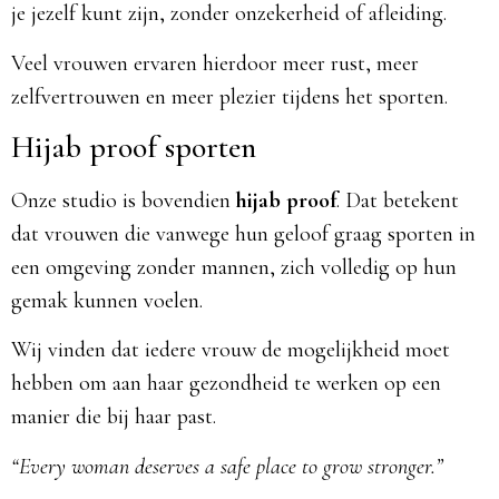
je jezelf kunt zijn, zonder onzekerheid of afleiding.
Veel vrouwen ervaren hierdoor meer rust, meer
zelfvertrouwen en meer plezier tijdens het sporten.
Hijab proof sporten
Onze studio is bovendien
hijab proof
. Dat betekent
dat vrouwen die vanwege hun geloof graag sporten in
een omgeving zonder mannen, zich volledig op hun
gemak kunnen voelen.
Wij vinden dat iedere vrouw de mogelijkheid moet
hebben om aan haar gezondheid te werken op een
manier die bij haar past.
“Every woman deserves a safe place to grow stronger.”