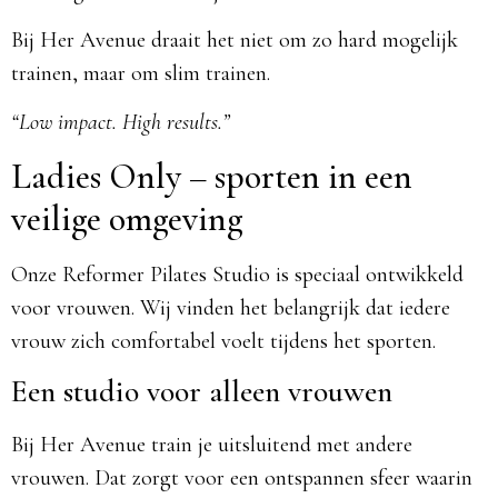
Bij Her Avenue draait het niet om zo hard mogelijk
trainen, maar om slim trainen.
“Low impact. High results.”
Ladies Only – sporten in een
veilige omgeving
Onze Reformer Pilates Studio is speciaal ontwikkeld
voor vrouwen. Wij vinden het belangrijk dat iedere
vrouw zich comfortabel voelt tijdens het sporten.
Een studio voor alleen vrouwen
Bij Her Avenue train je uitsluitend met andere
vrouwen. Dat zorgt voor een ontspannen sfeer waarin