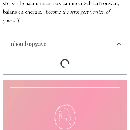
sterker lichaam, maar ook aan meer zelfvertrouwen,
balans en energie.
“Become the strongest version of
yourself.”
Inhoudsopgave