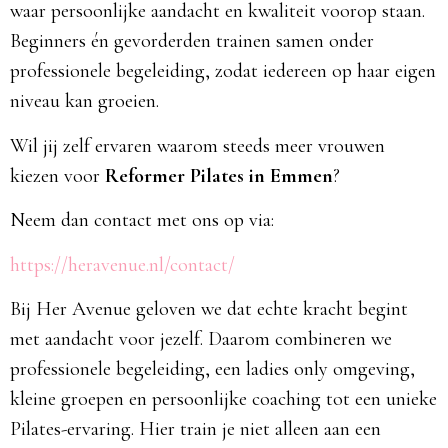
waar persoonlijke aandacht en kwaliteit voorop staan.
Beginners én gevorderden trainen samen onder
professionele begeleiding, zodat iedereen op haar eigen
niveau kan groeien.
Wil jij zelf ervaren waarom steeds meer vrouwen
kiezen voor
Reformer Pilates in Emmen
?
Neem dan contact met ons op via:
https://heravenue.nl/contact/
Bij Her Avenue geloven we dat echte kracht begint
met aandacht voor jezelf. Daarom combineren we
professionele begeleiding, een ladies only omgeving,
kleine groepen en persoonlijke coaching tot een unieke
Pilates-ervaring. Hier train je niet alleen aan een