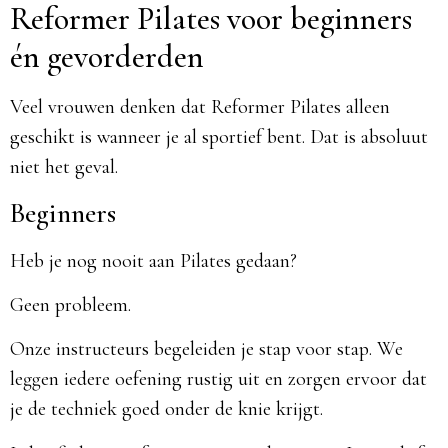
Reformer Pilates voor beginners
én gevorderden
Veel vrouwen denken dat Reformer Pilates alleen
geschikt is wanneer je al sportief bent. Dat is absoluut
niet het geval.
Beginners
Heb je nog nooit aan Pilates gedaan?
Geen probleem.
Onze instructeurs begeleiden je stap voor stap. We
leggen iedere oefening rustig uit en zorgen ervoor dat
je de techniek goed onder de knie krijgt.