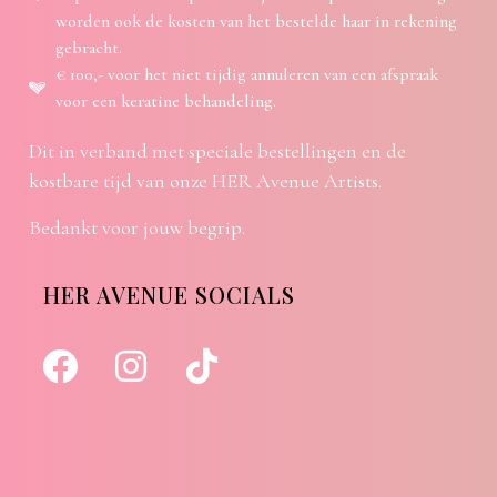
worden ook de kosten van het bestelde haar in rekening
gebracht.
€ 100,- voor het niet tijdig annuleren van een afspraak
voor een keratine behandeling.
Dit in verband met speciale bestellingen en de
kostbare tijd van onze HER Avenue Artists.
Bedankt voor jouw begrip.
HER AVENUE SOCIALS