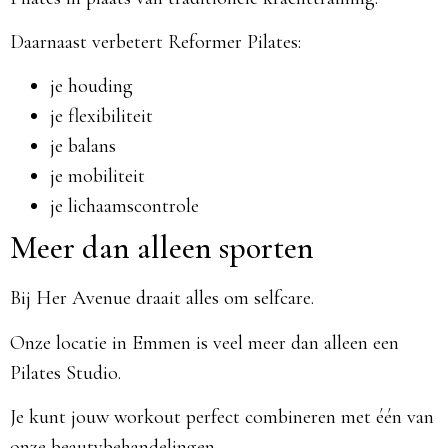
Daarnaast verbetert Reformer Pilates:
je houding
je flexibiliteit
je balans
je mobiliteit
je lichaamscontrole
Meer dan alleen sporten
Bij Her Avenue draait alles om selfcare.
Onze locatie in Emmen is veel meer dan alleen een
Pilates Studio.
Je kunt jouw workout perfect combineren met één van
onze beautybehandelingen.