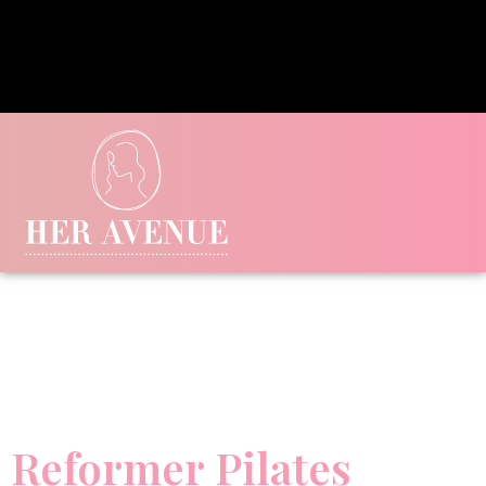
Reformer Pilates