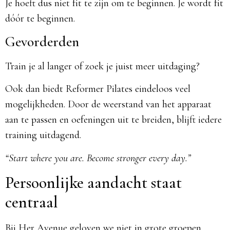
Je hoeft dus niet fit te zijn om te beginnen. Je wordt fit
dóór te beginnen.
Gevorderden
Train je al langer of zoek je juist meer uitdaging?
Ook dan biedt Reformer Pilates eindeloos veel
mogelijkheden. Door de weerstand van het apparaat
aan te passen en oefeningen uit te breiden, blijft iedere
training uitdagend.
“Start where you are. Become stronger every day.”
Persoonlijke aandacht staat
centraal
Bij Her Avenue geloven we niet in grote groepen