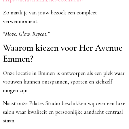
Zo maak je van jouw bezoek een compleet
verwenmoment.
“Move. Glow. Repeat.”
Waarom kiezen voor Her Avenue
Emmen?
Onze locatie in Emmen is ontworpen als een plek waar
vrouwen kunnen ontspannen, sporten en zichzelf
mogen zijn.
Naast onze Pilates Studio beschikken wij over een luxe
salon waar kwaliteit en persoonlijke aandacht centraal
staan.