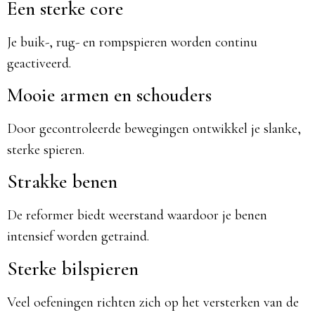
Een sterke core
Je buik-, rug- en rompspieren worden continu
geactiveerd.
Mooie armen en schouders
Door gecontroleerde bewegingen ontwikkel je slanke,
sterke spieren.
Strakke benen
De reformer biedt weerstand waardoor je benen
intensief worden getraind.
Sterke bilspieren
Veel oefeningen richten zich op het versterken van de