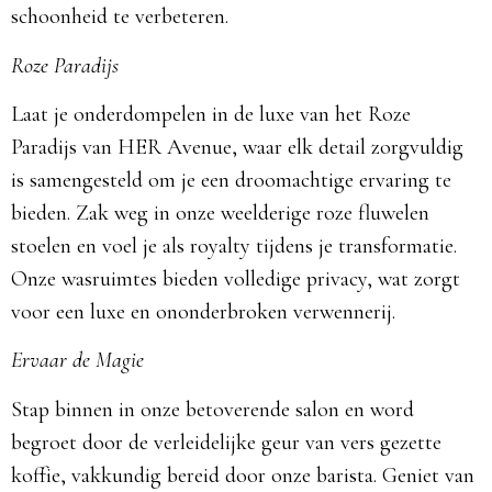
schoonheid te verbeteren.
Roze Paradijs
Laat je onderdompelen in de luxe van het Roze
Paradijs van HER Avenue, waar elk detail zorgvuldig
is samengesteld om je een droomachtige ervaring te
bieden. Zak weg in onze weelderige roze fluwelen
stoelen en voel je als royalty tijdens je transformatie.
Onze wasruimtes bieden volledige privacy, wat zorgt
voor een luxe en ononderbroken verwennerij.
Ervaar de Magie
Stap binnen in onze betoverende salon en word
begroet door de verleidelijke geur van vers gezette
koffie, vakkundig bereid door onze barista. Geniet van