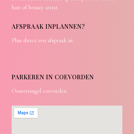
hair of beauty artist.
AFSPRAAK INPLANNEN?
Plan direct een afspraak in
PARKEREN IN COEVORDEN
Oostersingel coevorden