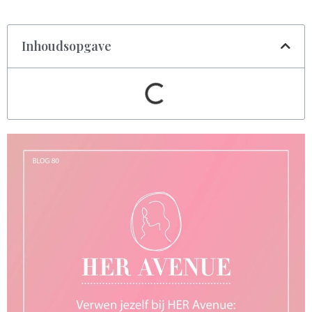
Inhoudsopgave