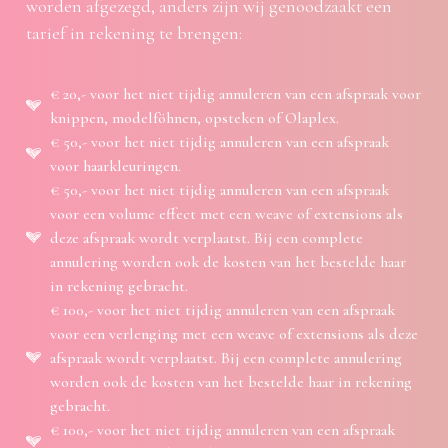
worden afgezegd, anders zijn wij genoodzaakt een
tarief in rekening te brengen:
€ 20,- voor het niet tijdig annuleren van een afspraak voor
knippen, modelföhnen, opsteken of Olaplex.
€ 50,- voor het niet tijdig annuleren van een afspraak
voor haarkleuringen.
€ 50,- voor het niet tijdig annuleren van een afspraak
voor een volume effect met een weave of extensions als
deze afspraak wordt verplaatst. Bij een complete
annulering worden ook de kosten van het bestelde haar
in rekening gebracht.
€ 100,- voor het niet tijdig annuleren van een afspraak
voor een verlenging met een weave of extensions als deze
afspraak wordt verplaatst. Bij een complete annulering
worden ook de kosten van het bestelde haar in rekening
gebracht.
€ 100,- voor het niet tijdig annuleren van een afspraak