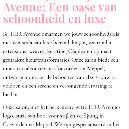
Avenue: Een oase van
schoonheid en luxe
Bij HER Avenue omarmen we jouw schoonheidsreis
met een scala aan luxe behandelingen, waaronder
extensions, weaves, keratine, Olaplex en op maat
gemaakte kleurtransformaties. Onze salon biedt een
uniek totaalconcept in Coevorden en Meppel,
ontworpen om aan de behoeften van elke vrouw te
voldoen en een serene en verjongende ervaring te
bieden.
Onze salon, met het herkenbare witte HER Avenue-
logo, staat symbool voor stijl en verfijning in
Coevorden en Meppel. We zijn gespecialiseerd in het