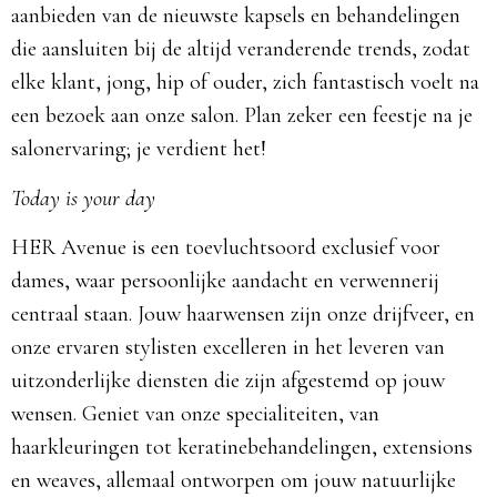
aanbieden van de nieuwste kapsels en behandelingen
die aansluiten bij de altijd veranderende trends, zodat
elke klant, jong, hip of ouder, zich fantastisch voelt na
een bezoek aan onze salon. Plan zeker een feestje na je
salonervaring; je verdient het!
Today is your day
HER Avenue is een toevluchtsoord exclusief voor
dames, waar persoonlijke aandacht en verwennerij
centraal staan. Jouw haarwensen zijn onze drijfveer, en
onze ervaren stylisten excelleren in het leveren van
uitzonderlijke diensten die zijn afgestemd op jouw
wensen. Geniet van onze specialiteiten, van
haarkleuringen tot keratinebehandelingen, extensions
en weaves, allemaal ontworpen om jouw natuurlijke