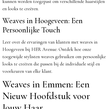
kunnen worden toegepast om verschillende haarstijlen
en looks te creëren.
Weaves in Hoogeveen: Een
Persoonlijke Touch
Leer over de ervaringen van klanten met weaves in
Hoogeveen bij HER Avenue. Ontdek hoe onze
toegewijde stylisten weaves gebruiken om persoonlijke
looks te creëren die passen bij de individuele stijl en
voorkeuren van elke klant.
Weaves in Emmen: Een
Nieuw Hoofdstuk voor
Jouw Haar