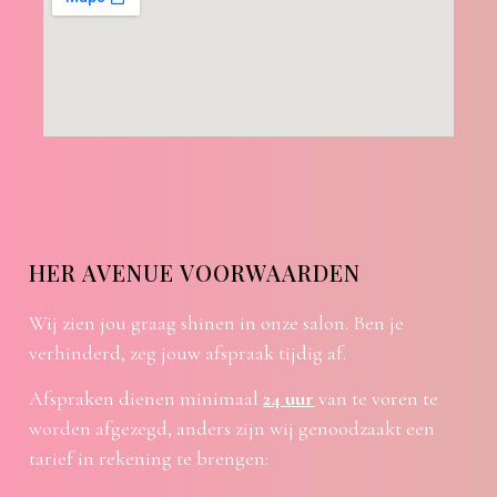
HER AVENUE VOORWAARDEN
Wij zien jou graag shinen in onze salon. Ben je
verhinderd, zeg jouw afspraak tijdig af.
Afspraken dienen minimaal
24 uur
van te voren te
worden afgezegd, anders zijn wij genoodzaakt een
tarief in rekening te brengen: