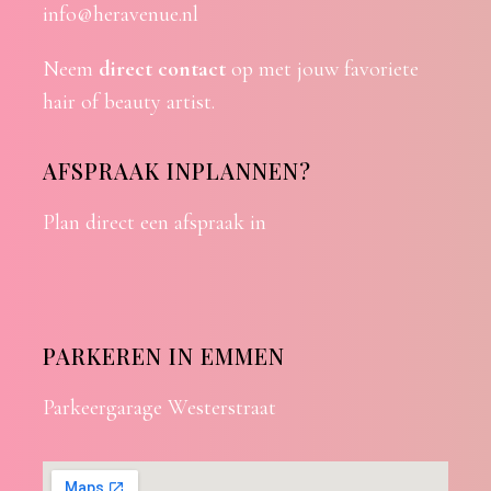
info@heravenue.nl
Neem
direct contact
op met jouw favoriete
hair of beauty artist.
AFSPRAAK INPLANNEN?
Plan direct een afspraak in
PARKEREN IN EMMEN
Parkeergarage Westerstraat