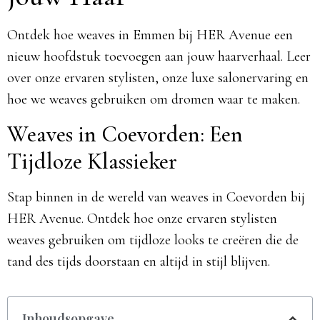
Ontdek hoe weaves in Emmen bij HER Avenue een
nieuw hoofdstuk toevoegen aan jouw haarverhaal. Leer
over onze ervaren stylisten, onze luxe salonervaring en
hoe we weaves gebruiken om dromen waar te maken.
Weaves in Coevorden: Een
Tijdloze Klassieker
Stap binnen in de wereld van weaves in Coevorden bij
HER Avenue. Ontdek hoe onze ervaren stylisten
weaves gebruiken om tijdloze looks te creëren die de
tand des tijds doorstaan en altijd in stijl blijven.
Inhoudsopgave