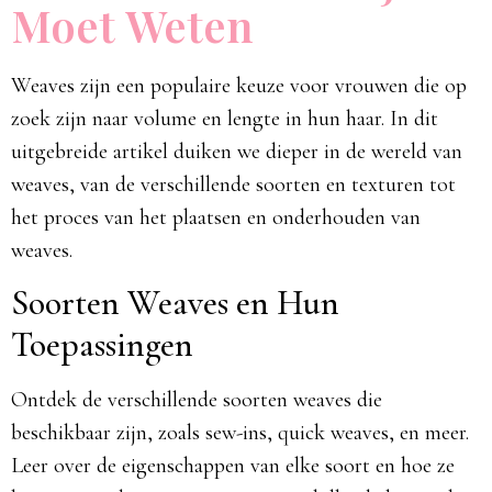
Moet Weten
Weaves zijn een populaire keuze voor vrouwen die op
zoek zijn naar volume en lengte in hun haar. In dit
uitgebreide artikel duiken we dieper in de wereld van
weaves, van de verschillende soorten en texturen tot
het proces van het plaatsen en onderhouden van
weaves.
Soorten Weaves en Hun
Toepassingen
Ontdek de verschillende soorten weaves die
beschikbaar zijn, zoals sew-ins, quick weaves, en meer.
Leer over de eigenschappen van elke soort en hoe ze