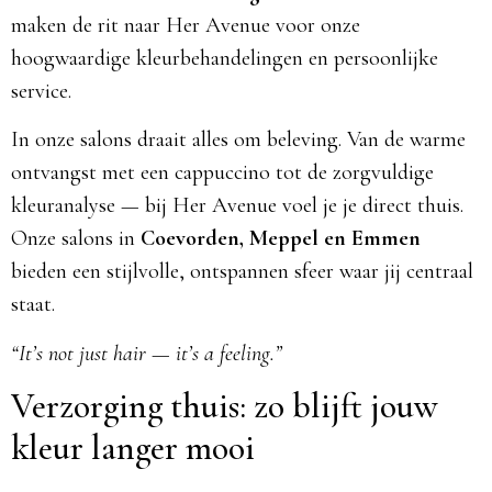
maken de rit naar Her Avenue voor onze
hoogwaardige kleurbehandelingen en persoonlijke
service.
In onze salons draait alles om beleving. Van de warme
ontvangst met een cappuccino tot de zorgvuldige
kleuranalyse — bij Her Avenue voel je je direct thuis.
Onze salons in
Coevorden, Meppel en Emmen
bieden een stijlvolle, ontspannen sfeer waar jij centraal
staat.
“It’s not just hair — it’s a feeling.”
Verzorging thuis: zo blijft jouw
kleur langer mooi