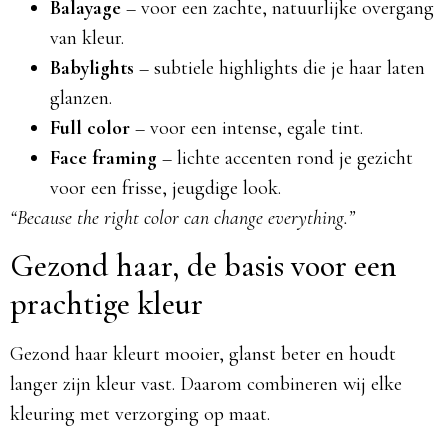
Balayage
– voor een zachte, natuurlijke overgang
van kleur.
Babylights
– subtiele highlights die je haar laten
glanzen.
Full color
– voor een intense, egale tint.
Face framing
– lichte accenten rond je gezicht
voor een frisse, jeugdige look.
“Because the right color can change everything.”
Gezond haar, de basis voor een
prachtige kleur
Gezond haar kleurt mooier, glanst beter en houdt
langer zijn kleur vast. Daarom combineren wij elke
kleuring met verzorging op maat.