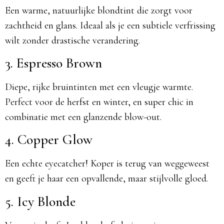
Een warme, natuurlijke blondtint die zorgt voor
zachtheid en glans. Ideaal als je een subtiele verfrissing
wilt zonder drastische verandering.
3. Espresso Brown
Diepe, rijke bruintinten met een vleugje warmte.
Perfect voor de herfst en winter, en super chic in
combinatie met een glanzende blow-out.
4. Copper Glow
Een echte eyecatcher! Koper is terug van weggeweest
en geeft je haar een opvallende, maar stijlvolle gloed.
5. Icy Blonde