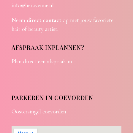
info@heravenue.nl
Neem
direct contact
op met jouw favoriete
hair of beauty artist.
AFSPRAAK INPLANNEN?
Plan direct een afspraak in
PARKEREN IN COEVORDEN
Oostersingel coevorden