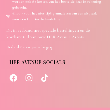
worden ook de kosten van het bestelde haar in rekening
gebracht.
€ 100,- voor het niet tijdig annuleren van een afspraak
voor een keratine behandeling.
Dit in verband met speciale bestellingen en de
kostbare tijd van onze HER Avenue Artists.
Bedankt voor jouw begrip.
HER AVENUE SOCIALS