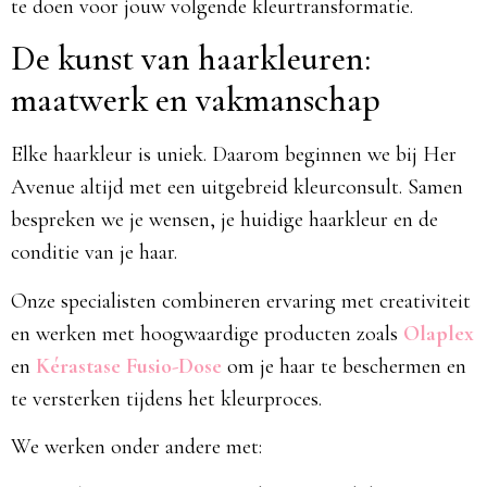
te doen voor jouw volgende kleurtransformatie.
De kunst van haarkleuren:
maatwerk en vakmanschap
Elke haarkleur is uniek. Daarom beginnen we bij Her
Avenue altijd met een uitgebreid kleurconsult. Samen
bespreken we je wensen, je huidige haarkleur en de
conditie van je haar.
Onze specialisten combineren ervaring met creativiteit
en werken met hoogwaardige producten zoals
Olaplex
en
Kérastase Fusio-Dose
om je haar te beschermen en
te versterken tijdens het kleurproces.
We werken onder andere met: