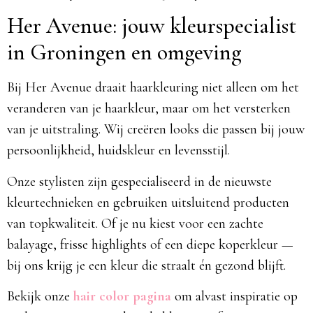
Her Avenue: jouw kleurspecialist
in Groningen en omgeving
Bij Her Avenue draait haarkleuring niet alleen om het
veranderen van je haarkleur, maar om het versterken
van je uitstraling. Wij creëren looks die passen bij jouw
persoonlijkheid, huidskleur en levensstijl.
Onze stylisten zijn gespecialiseerd in de nieuwste
kleurtechnieken en gebruiken uitsluitend producten
van topkwaliteit. Of je nu kiest voor een zachte
balayage, frisse highlights of een diepe koperkleur —
bij ons krijg je een kleur die straalt én gezond blijft.
Bekijk onze
hair color pagina
om alvast inspiratie op