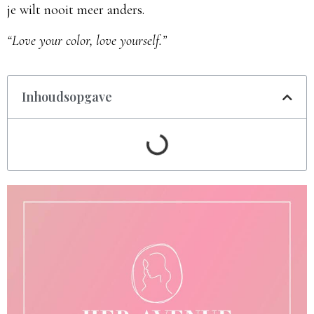
je wilt nooit meer anders.
“Love your color, love yourself.”
Inhoudsopgave