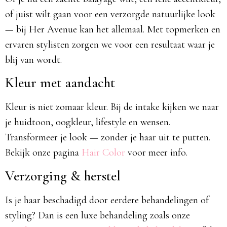
of juist wilt gaan voor een verzorgde natuurlijke look
— bij Her Avenue kan het allemaal. Met topmerken en
ervaren stylisten zorgen we voor een resultaat waar je
blij van wordt.
Kleur met aandacht
Kleur is niet zomaar kleur. Bij de intake kijken we naar
je huidtoon, oogkleur, lifestyle en wensen.
Transformeer je look — zonder je haar uit te putten.
Bekijk onze pagina
Hair Color
voor meer info.
Verzorging & herstel
Is je haar beschadigd door eerdere behandelingen of
styling? Dan is een luxe behandeling zoals onze