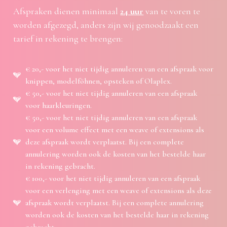
Afspraken dienen minimaal
24 uur
van te voren te
worden afgezegd, anders zijn wij genoodzaakt een
tarief in rekening te brengen:
€ 20,- voor het niet tijdig annuleren van een afspraak voor
knippen, modelföhnen, opsteken of Olaplex.
€ 50,- voor het niet tijdig annuleren van een afspraak
voor haarkleuringen.
€ 50,- voor het niet tijdig annuleren van een afspraak
voor een volume effect met een weave of extensions als
deze afspraak wordt verplaatst. Bij een complete
annulering worden ook de kosten van het bestelde haar
in rekening gebracht.
€ 100,- voor het niet tijdig annuleren van een afspraak
voor een verlenging met een weave of extensions als deze
afspraak wordt verplaatst. Bij een complete annulering
worden ook de kosten van het bestelde haar in rekening