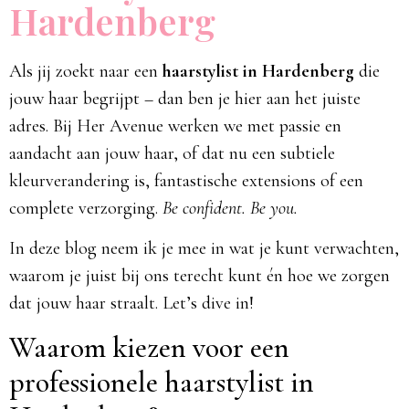
Hardenberg
Als jij zoekt naar een
haarstylist in Hardenberg
die
jouw haar begrijpt – dan ben je hier aan het juiste
adres. Bij Her Avenue werken we met passie en
aandacht aan jouw haar, of dat nu een subtiele
kleurverandering is, fantastische extensions of een
complete verzorging.
Be confident. Be you.
In deze blog neem ik je mee in wat je kunt verwachten,
waarom je juist bij ons terecht kunt én hoe we zorgen
dat jouw haar straalt. Let’s dive in!
Waarom kiezen voor een
professionele haarstylist in