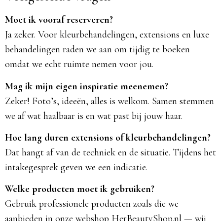
Moet ik vooraf reserveren?
Ja zeker. Voor kleurbehandelingen, extensions en luxe
behandelingen raden we aan om tijdig te boeken
omdat we echt ruimte nemen voor jou.
Mag ik mijn eigen inspiratie meenemen?
Zeker! Foto’s, ideeën, alles is welkom. Samen stemmen
we af wat haalbaar is en wat past bij jouw haar.
Hoe lang duren extensions of kleurbehandelingen?
Dat hangt af van de techniek en de situatie. Tijdens het
intakegesprek geven we een indicatie.
Welke producten moet ik gebruiken?
Gebruik professionele producten zoals die we
aanbieden in onze webshop HerBeautyShop.nl — wij