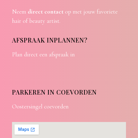
Neem
direct contact
op met jouw favoriete
hair of beauty artist.
AFSPRAAK INPLANNEN?
Plan direct een afspraak in
PARKEREN IN COEVORDEN
Oostersingel coevorden