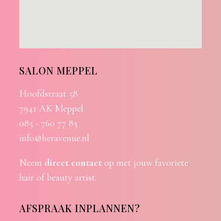
SALON MEPPEL
Hoofdstraat 58
7941 AK Meppel
085 - 760 77 83
info@heravenue.nl
Neem
direct contact
op met jouw favoriete
hair of beauty artist.
AFSPRAAK INPLANNEN?