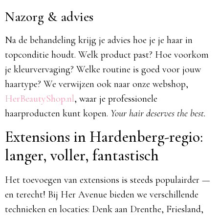
Nazorg & advies
Na de behandeling krijg je advies hoe je je haar in
topconditie houdt. Welk product past? Hoe voorkom
je kleurvervaging? Welke routine is goed voor jouw
haartype? We verwijzen ook naar onze webshop,
HerBeautyShop.nl
, waar je professionele
haarproducten kunt kopen.
Your hair deserves the best.
Extensions in Hardenberg-regio:
langer, voller, fantastisch
Het toevoegen van extensions is steeds populairder —
en terecht! Bij Her Avenue bieden we verschillende
technieken en locaties: Denk aan Drenthe, Friesland,