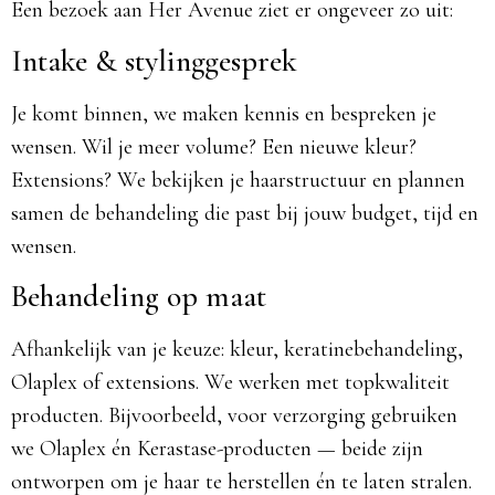
Een bezoek aan Her Avenue ziet er ongeveer zo uit:
Intake & stylinggesprek
Je komt binnen, we maken kennis en bespreken je
wensen. Wil je meer volume? Een nieuwe kleur?
Extensions? We bekijken je haarstructuur en plannen
samen de behandeling die past bij jouw budget, tijd en
wensen.
Behandeling op maat
Afhankelijk van je keuze: kleur, keratinebehandeling,
Olaplex of extensions. We werken met topkwaliteit
producten. Bijvoorbeeld, voor verzorging gebruiken
we Olaplex én Kerastase-producten — beide zijn
ontworpen om je haar te herstellen én te laten stralen.