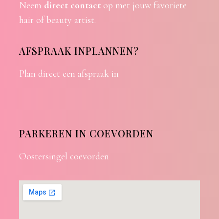
Neem
direct contact
op met jouw favoriete
hair of beauty artist.
AFSPRAAK INPLANNEN?
Plan direct een afspraak in
PARKEREN IN COEVORDEN
Oostersingel coevorden