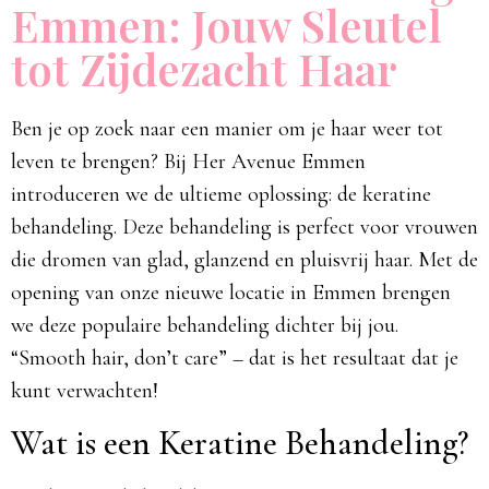
Emmen: Jouw Sleutel
tot Zijdezacht Haar
Ben je op zoek naar een manier om je haar weer tot
leven te brengen? Bij Her Avenue Emmen
introduceren we de ultieme oplossing: de keratine
behandeling. Deze behandeling is perfect voor vrouwen
die dromen van glad, glanzend en pluisvrij haar. Met de
opening van onze nieuwe locatie in Emmen brengen
we deze populaire behandeling dichter bij jou.
“Smooth hair, don’t care” – dat is het resultaat dat je
kunt verwachten!​
Wat is een Keratine Behandeling?