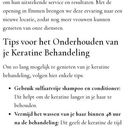
om hun uitstekende service en resultaten. Met de
opening in Emmen brengen we deze ervaring naar een
nieuwe locatie, zodat nog meer vrouwen kunnen
genieten van onze diensten.​
Tips voor het Onderhouden van
je Keratine Behandeling
Om zo lang mogelijk te genieten van je keratine
behandeling, volgen hier enkele tips:
Gebruik sulfaatvrije shampoo en conditioner:
Dit helpt om de keratine langer in je haar te
behouden.​
Vermijd het wassen van je haar binnen 48 uur
na de behandeling:
Dit geeft de keratine de tijd