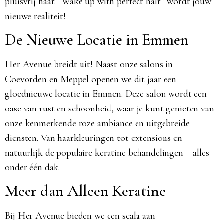
pluisvrij haar. “Wake up with perfect hair” wordt jouw
nieuwe realiteit!​
De Nieuwe Locatie in Emmen
Her Avenue breidt uit! Naast onze salons in
Coevorden en Meppel openen we dit jaar een
gloednieuwe locatie in Emmen. Deze salon wordt een
oase van rust en schoonheid, waar je kunt genieten van
onze kenmerkende roze ambiance en uitgebreide
diensten. Van haarkleuringen tot extensions en
natuurlijk de populaire keratine behandelingen – alles
onder één dak.​
Meer dan Alleen Keratine
Bij Her Avenue bieden we een scala aan