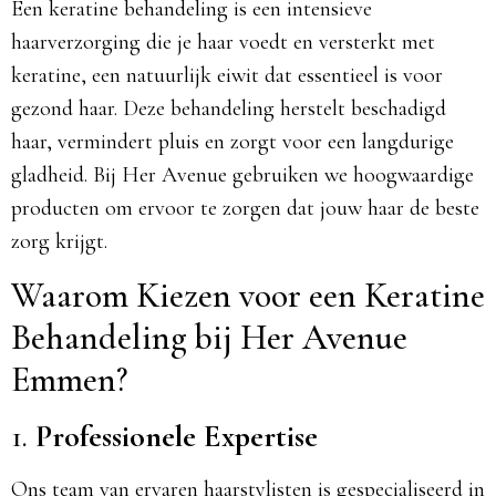
Een keratine behandeling is een intensieve
haarverzorging die je haar voedt en versterkt met
keratine, een natuurlijk eiwit dat essentieel is voor
gezond haar. Deze behandeling herstelt beschadigd
haar, vermindert pluis en zorgt voor een langdurige
gladheid. Bij Her Avenue gebruiken we hoogwaardige
producten om ervoor te zorgen dat jouw haar de beste
zorg krijgt.​
Waarom Kiezen voor een Keratine
Behandeling bij Her Avenue
Emmen?
1.
Professionele Expertise
Ons team van ervaren haarstylisten is gespecialiseerd in