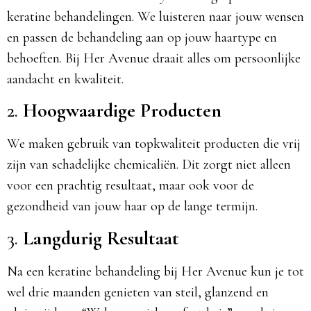
keratine behandelingen. We luisteren naar jouw wensen
en passen de behandeling aan op jouw haartype en
behoeften. Bij Her Avenue draait alles om persoonlijke
aandacht en kwaliteit.​
2.
Hoogwaardige Producten
We maken gebruik van topkwaliteit producten die vrij
zijn van schadelijke chemicaliën. Dit zorgt niet alleen
voor een prachtig resultaat, maar ook voor de
gezondheid van jouw haar op de lange termijn.​
3.
Langdurig Resultaat
Na een keratine behandeling bij Her Avenue kun je tot
wel drie maanden genieten van steil, glanzend en