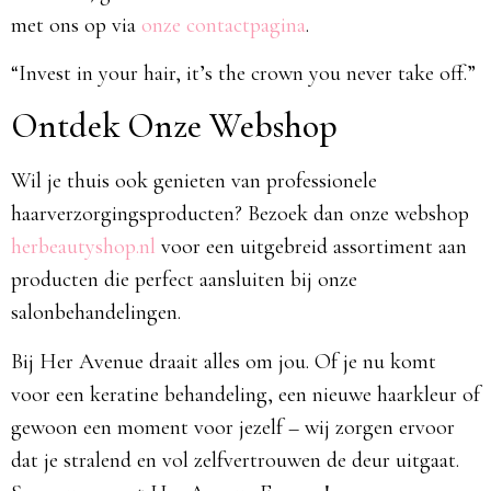
met ons op via
onze contactpagina
.​
“Invest in your hair, it’s the crown you never take off.”​
Ontdek Onze Webshop
Wil je thuis ook genieten van professionele
haarverzorgingsproducten? Bezoek dan onze webshop
herbeautyshop.nl
voor een uitgebreid assortiment aan
producten die perfect aansluiten bij onze
salonbehandelingen.​
Bij Her Avenue draait alles om jou. Of je nu komt
voor een keratine behandeling, een nieuwe haarkleur of
gewoon een moment voor jezelf – wij zorgen ervoor
dat je stralend en vol zelfvertrouwen de deur uitgaat.